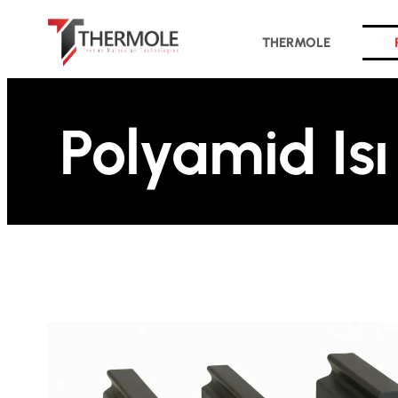
THERMOLE
Polyamid Isı