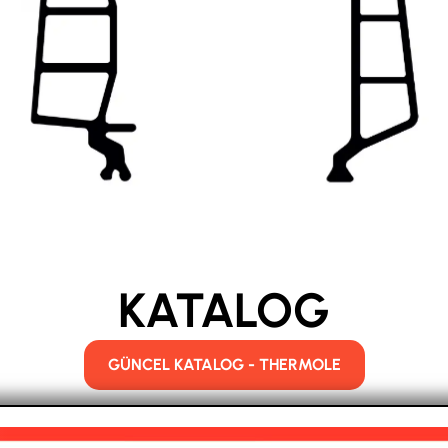
KATALOG
GÜNCEL KATALOG - THERMOLE