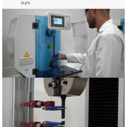
sunuyoruz.