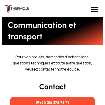
Communication et
transport
Pour vos projets, demandes d'échantillons,
questions techniques et toute autre question,
veuillez contacter notre équipe.
Contact
+90 216 378 78 73